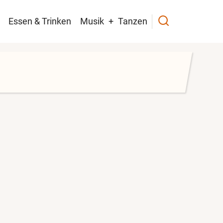
navigation
Essen & Trinken
Musik
Tanzen